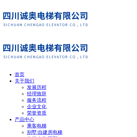
首页
关于我们
发展历程
经理致辞
服务流程
企业文化
荣誉资质
产品中心
乘客电梯
别墅/自建房电梯