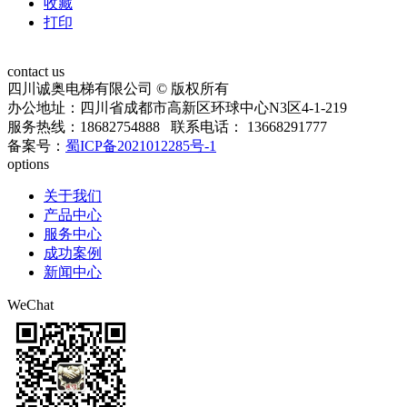
收藏
打印
contact us
四川诚奥电梯有限公司 © 版权所有
办公地址：四川省成都市高新区环球中心N3区4-1-219
服务热线：
18682754888
联系电话： 13668291777
备案号：
蜀ICP备2021012285号-1
options
关于我们
产品中心
服务中心
成功案例
新闻中心
WeChat