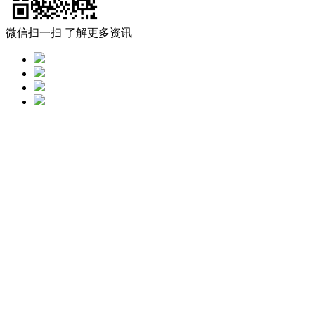
微信扫一扫 了解更多资讯