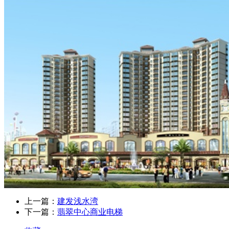
上一篇：
建发浅水湾
下一篇：
翡翠中心商业电梯